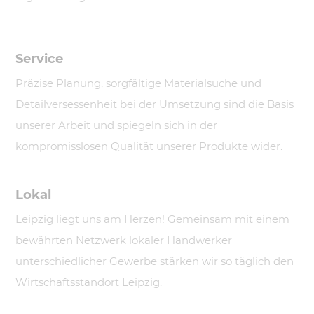
Service
Präzise Planung, sorgfältige Materialsuche und
Detailversessenheit bei der Umsetzung sind die Basis
unserer Arbeit und spiegeln sich in der
kompromisslosen Qualität unserer Produkte wider.
Lokal
Leipzig liegt uns am Herzen! Gemeinsam mit einem
bewährten Netzwerk lokaler Handwerker
unterschiedlicher Gewerbe stärken wir so täglich den
Wirtschaftsstandort Leipzig.