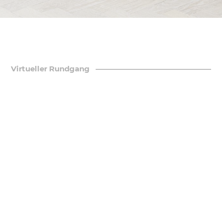
Virtueller Rundgang