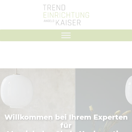
Willkommen bei Ihrem Experten
für