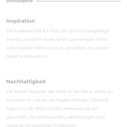
Philosophie
Inspiration
Die Leidenschaft für Holz, ein Sinn für langlebige
Trends und die Freude daran, gemeinsam Ihren
individuellen Wohnraum zu gestalten, ist unsere
tägliche Motivation.
Nachhaltigkeit
Der beste Designer der Welt ist die Natur. Diese zu
schützen ist uns ein wichtiges Anliegen. Deshalb
legen wir viel Wert auf die Verwendung von
gesunden, fair produzierten, nachhaltigen und
regional hergestellten Produkten.