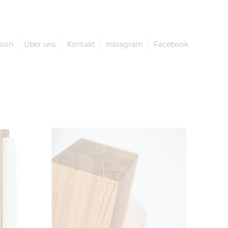
tion
Über uns
Kontakt
Instagram
Facebook