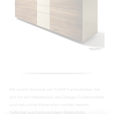
Mit einem Schrank von TEAM 7 entscheiden Sie
sich für ein Möbelstück, das Design, Funktionalität
und natürliche Materialien perfekt vereint.
Gefertigt aus hochwertigem Massivholz,