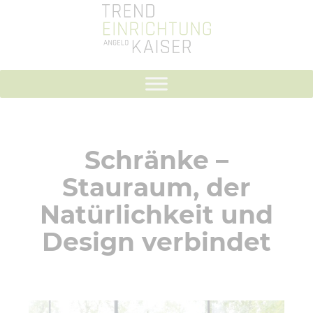
Schränke –
Stauraum, der
Natürlichkeit und
Design verbindet