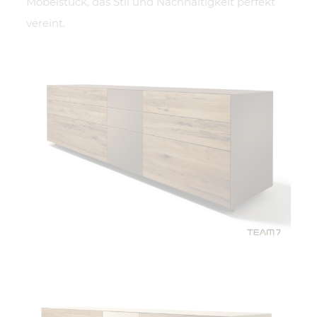
vereint.