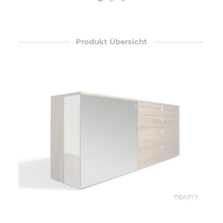
Produkt Übersicht