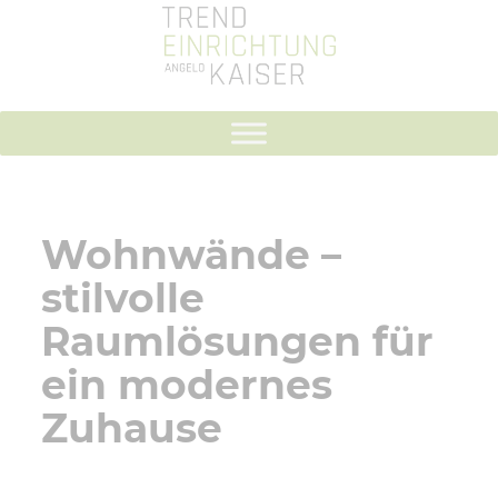
Wohnwände –
stilvolle
Raumlösungen für
ein modernes
Zuhause